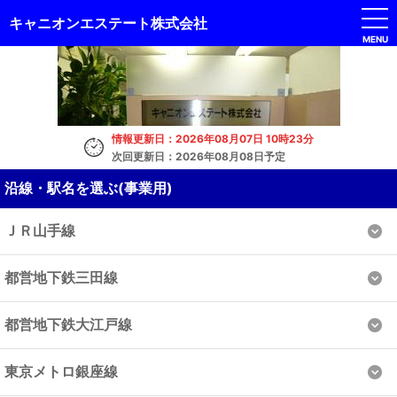
キャニオンエステート株式会社
MENU
情報更新日：2026年08月07日 10時23分
次回更新日：2026年08月08日予定
沿線・駅名を選ぶ(事業用)
ＪＲ山手線
都営地下鉄三田線
都営地下鉄大江戸線
東京メトロ銀座線