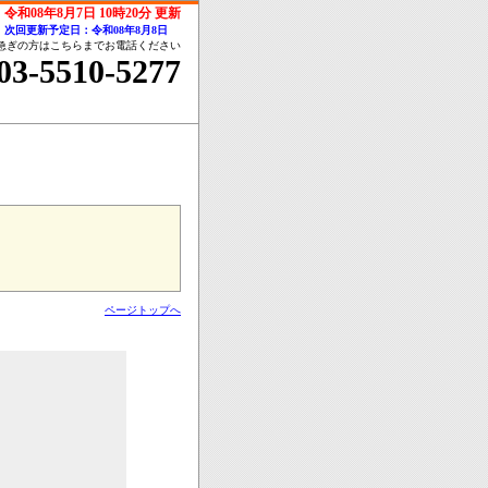
令和08年8月7日 10時20分 更新
次回更新予定日：令和08年8月8日
急ぎの方はこちらまでお電話ください
03-5510-5277
ページトップへ